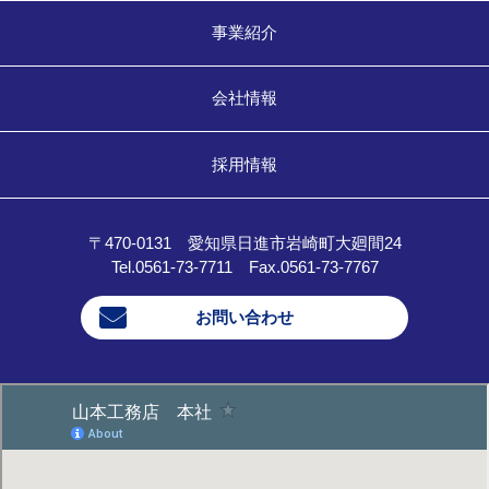
事業紹介
会社情報
採用情報
〒470-0131 愛知県日進市岩崎町大廻間24
Tel.0561-73-7711 Fax.0561-73-7767
お問い合わせ