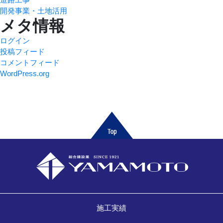
開発事業・土地活用
メタ情報
ログイン
投稿フィード
コメントフィード
WordPress.org
施工実績