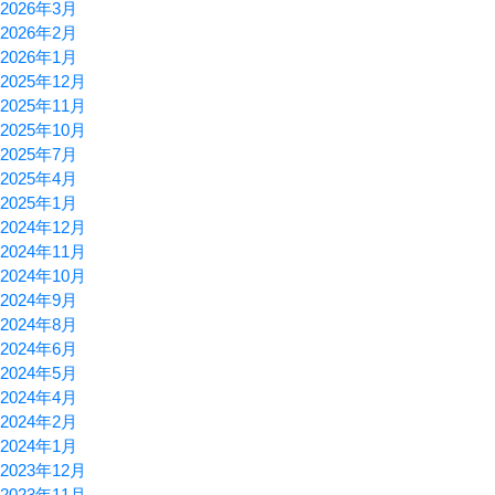
2026年3月
2026年2月
2026年1月
2025年12月
2025年11月
2025年10月
2025年7月
2025年4月
2025年1月
2024年12月
2024年11月
2024年10月
2024年9月
2024年8月
2024年6月
2024年5月
2024年4月
2024年2月
2024年1月
2023年12月
2023年11月