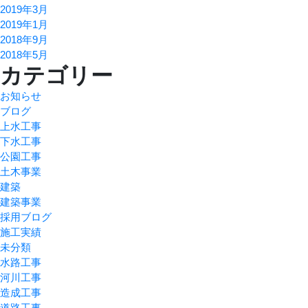
2019年3月
2019年1月
2018年9月
2018年5月
カテゴリー
お知らせ
ブログ
上水工事
下水工事
公園工事
土木事業
建築
建築事業
採用ブログ
施工実績
未分類
水路工事
河川工事
造成工事
道路工事