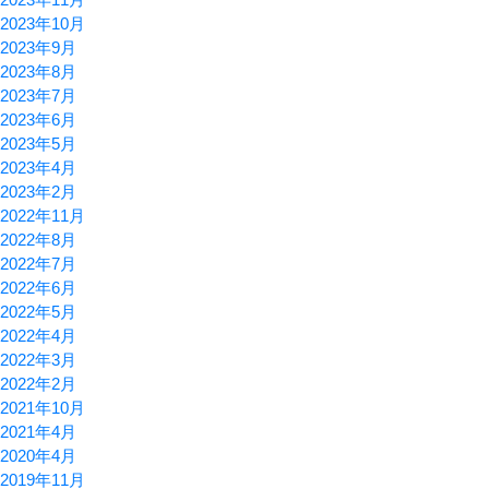
2023年10月
2023年9月
2023年8月
2023年7月
2023年6月
2023年5月
2023年4月
2023年2月
2022年11月
2022年8月
2022年7月
2022年6月
2022年5月
2022年4月
2022年3月
2022年2月
2021年10月
2021年4月
2020年4月
2019年11月