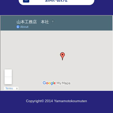
Copyright© 2014 Yamamotokoumuten