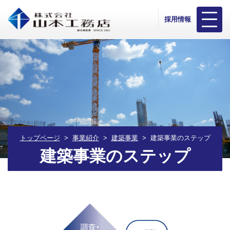
採用情報
トップページ
事業紹介
建築事業
建築事業のステップ
建築事業のステップ