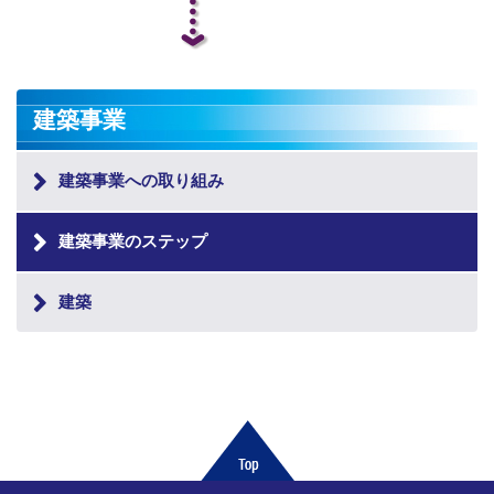
建築事業
建築事業への取り組み
建築事業のステップ
建築