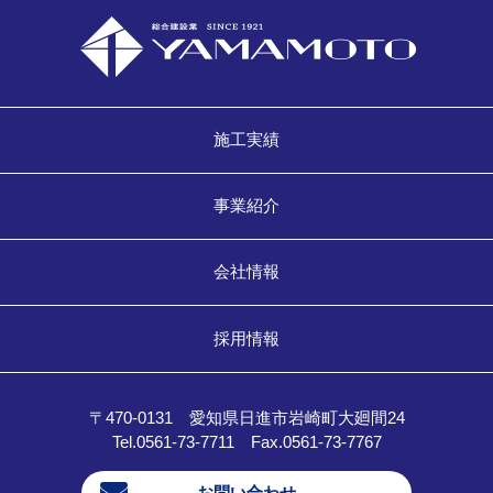
施工実績
事業紹介
会社情報
採用情報
〒470-0131 愛知県日進市岩崎町大廻間24
Tel.0561-73-7711 Fax.0561-73-7767
お問い合わせ