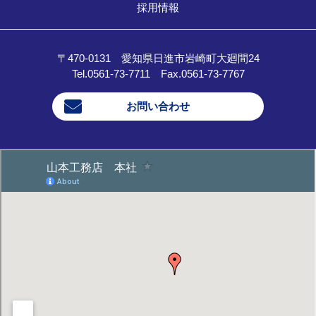
採用情報
〒470-0131 愛知県日進市岩崎町大廻間24
Tel.0561-73-7711 Fax.0561-73-7767
お問い合わせ