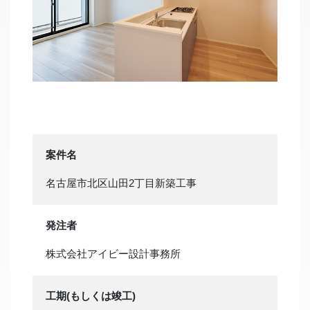
案件名
名古屋市北区山田2丁目新築工事
発注者
株式会社アイビー設計事務所
工期(もしくは竣工)