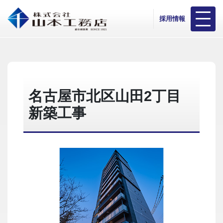
採用情報
名古屋市北区山田2丁目
新築工事