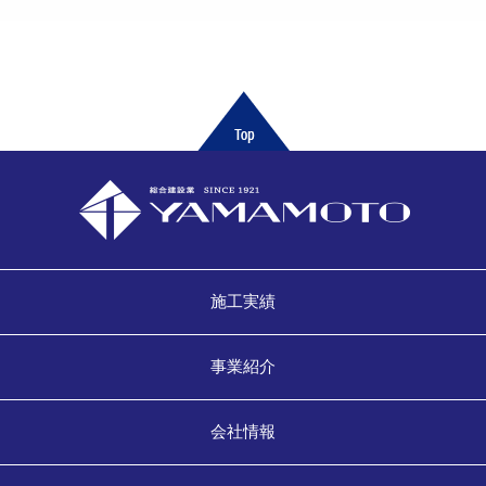
施工実績
事業紹介
会社情報