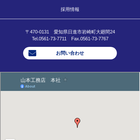
採用情報
〒470-0131 愛知県日進市岩崎町大廻間24
Tel.0561-73-7711 Fax.0561-73-7767
お問い合わせ