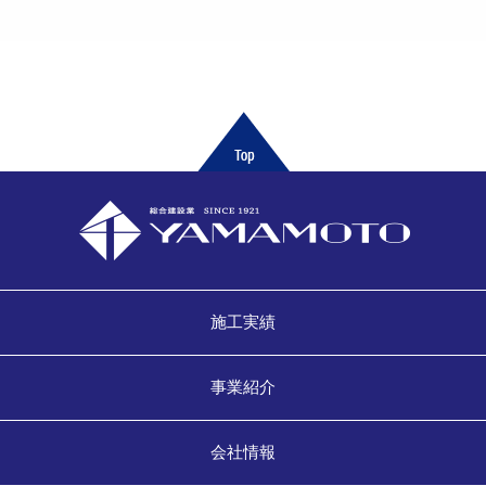
施工実績
事業紹介
会社情報