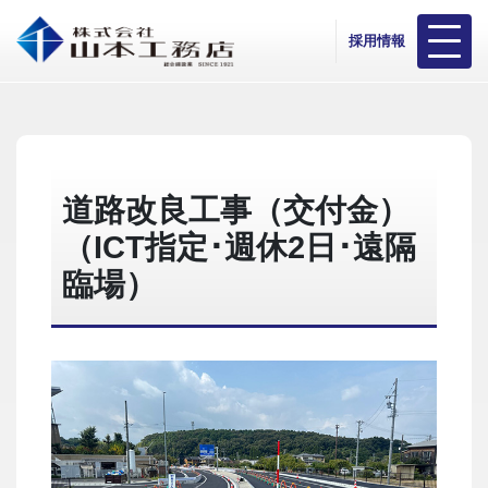
採用情報
道路改良工事（交付金）
（ICT指定･週休2日･遠隔
臨場）