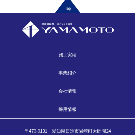
施工実績
事業紹介
会社情報
採用情報
〒470-0131 愛知県日進市岩崎町大廻間24