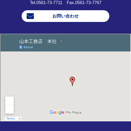
Tel.0561-73-7711 Fax.0561-73-7767
お問い合わせ