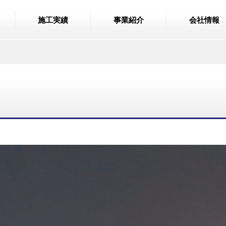
施工実績
事業紹介
会社情報