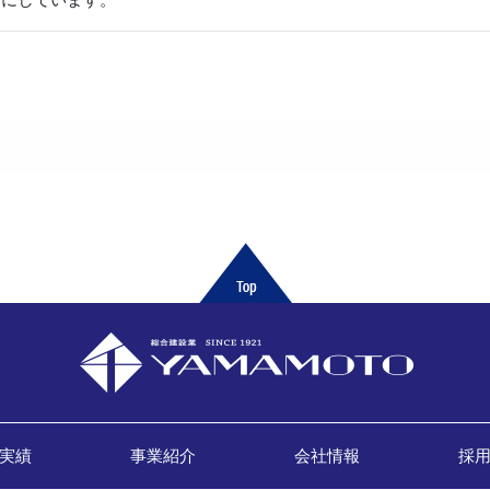
実績
事業紹介
会社情報
採