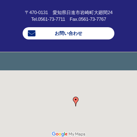
〒470-0131 愛知県日進市岩崎町大廻間24
Tel.0561-73-7711 Fax.0561-73-7767
お問い合わせ