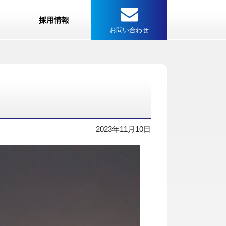
採用情報
お問い合わせ
2023年11月10日