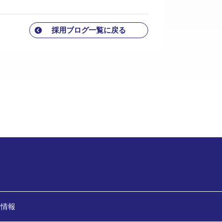
採用ブログ一覧に戻る
用情報