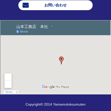
お問い合わせ
Copyright© 2014 Yamamotokoumuten