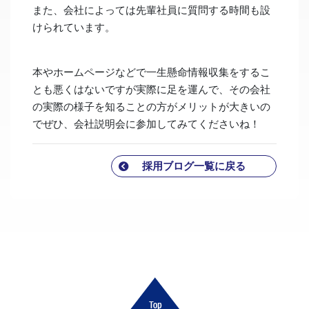
また、会社によっては先輩社員に質問する時間も設
けられています。
本やホームページなどで一生懸命情報収集をするこ
とも悪くはないですが実際に足を運んで、その会社
の実際の様子を知ることの方がメリットが大きいの
でぜひ、会社説明会に参加してみてくださいね！
採用ブログ一覧に戻る