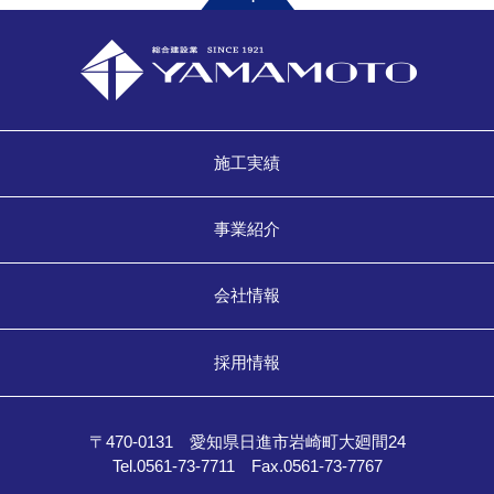
施工実績
事業紹介
会社情報
採用情報
〒470-0131 愛知県日進市岩崎町大廻間24
Tel.0561-73-7711 Fax.0561-73-7767