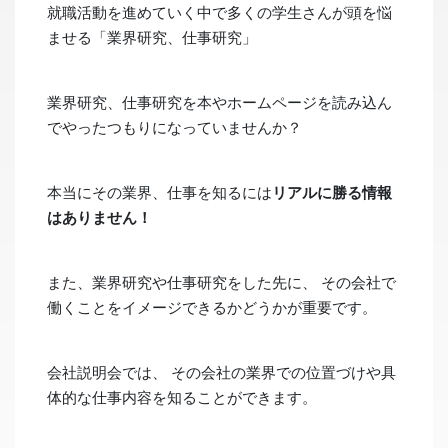
就職活動を進めていく中で多くの学生さんが頭を悩
ませる「業界研究、仕事研究」
業界研究、仕事研究を本やホームページを読み込ん
でやったつもりになっていませんか？
本当にその業界、仕事を知るには
リアルに勝る情報
はありません！
また、業界研究や仕事研究をした先に、 その会社で
働くことをイメージできるかどうかが重要です。
会社説明会では、 その会社の業界での位置づけや具
体的な仕事内容を知ることができます。