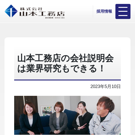
採用情報
山本工務店の会社説明会
は業界研究もできる！
2023年5月10日