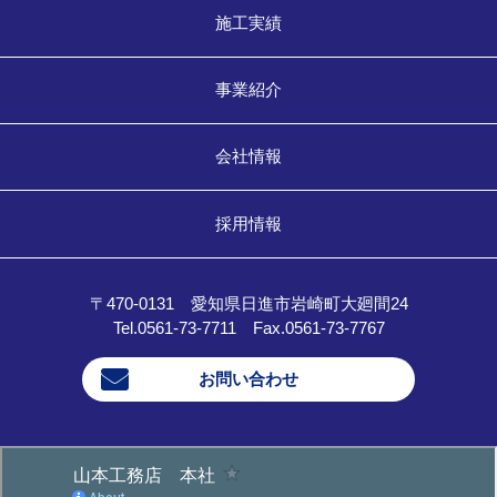
施工実績
事業紹介
会社情報
採用情報
〒470-0131 愛知県日進市岩崎町大廻間24
Tel.0561-73-7711 Fax.0561-73-7767
お問い合わせ