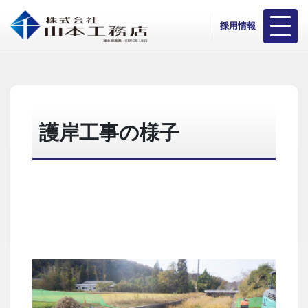
採用情報
護岸工事の様子