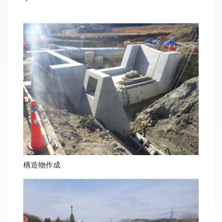
構造物作成