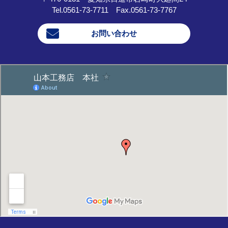
Tel.0561-73-7711 Fax.0561-73-7767
お問い合わせ