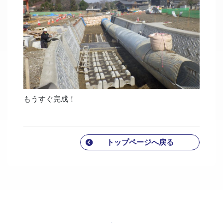
もうすぐ完成！
トップページへ戻る