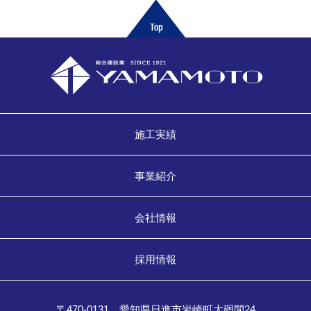
施工実績
事業紹介
会社情報
採用情報
〒470-0131 愛知県日進市岩崎町大廻間24