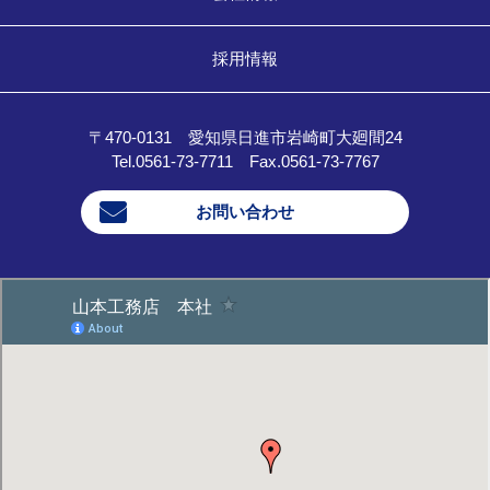
採用情報
〒470-0131 愛知県日進市岩崎町大廻間24
Tel.0561-73-7711 Fax.0561-73-7767
お問い合わせ