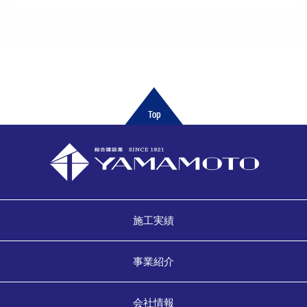
施工実績
事業紹介
会社情報