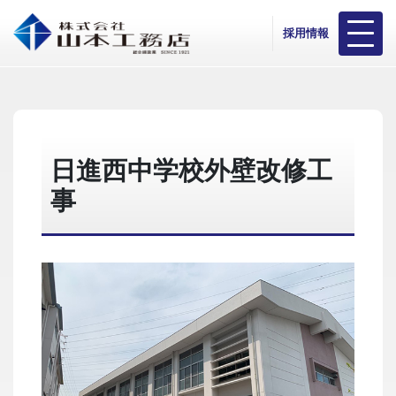
採用情報
日進西中学校外壁改修工
事