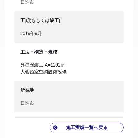
日進市
工期(もしくは竣工)
2019年9月
工法・構造・規模
外壁塗装工 A=1291㎡
大会議室空調設備改修
所在地
日進市
施工実績一覧へ戻る