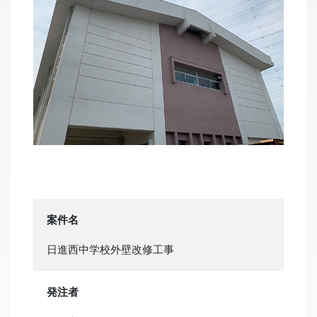
案件名
日進西中学校外壁改修工事
発注者