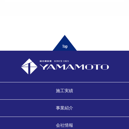
施工実績
事業紹介
会社情報