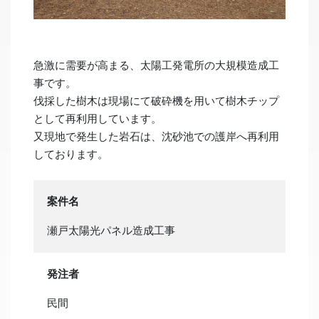
急激に需要が高まる、太陽工発電所の大規模造成工
事です。
伐採した樹木は現場にて破砕機を用いて樹木チップ
として再利用しています。
又現地で発生した岩石は、沈砂池での護岸へ再利用
しております。
案件名
瀬戸太陽光パネル造成工事
発注者
民間