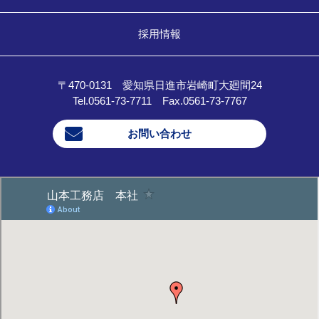
採用情報
〒470-0131 愛知県日進市岩崎町大廻間24
Tel.0561-73-7711 Fax.0561-73-7767
お問い合わせ