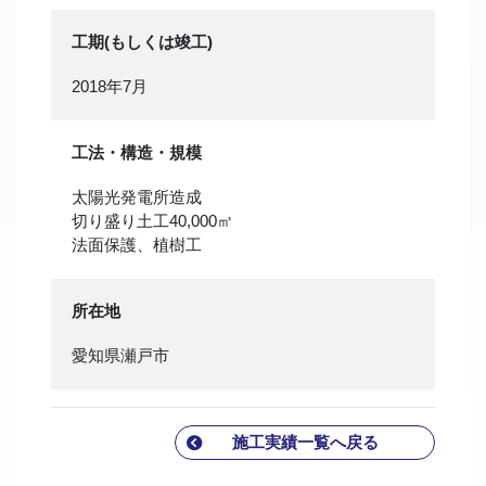
工期(もしくは竣工)
2018年7月
工法・構造・規模
太陽光発電所造成
切り盛り土工40,000㎥
法面保護、植樹工
所在地
愛知県瀬戸市
施工実績一覧へ戻る