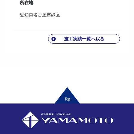
所在地
愛知県名古屋市緑区
施工実績一覧へ戻る