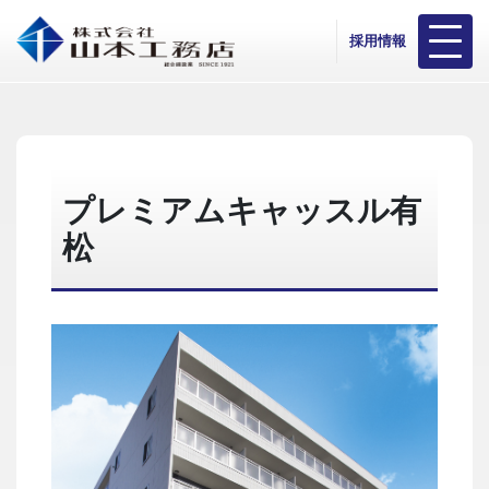
採用情報
プレミアムキャッスル有
松