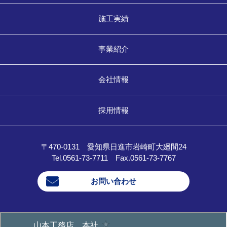
施工実績
事業紹介
会社情報
採用情報
〒470-0131 愛知県日進市岩崎町大廻間24
Tel.0561-73-7711 Fax.0561-73-7767
お問い合わせ