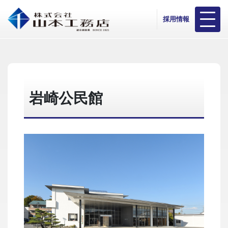
採用情報
岩崎公民館