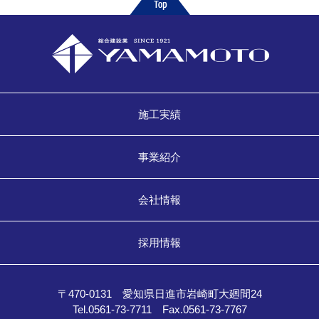
施工実績
事業紹介
会社情報
採用情報
〒470-0131 愛知県日進市岩崎町大廻間24
Tel.0561-73-7711 Fax.0561-73-7767