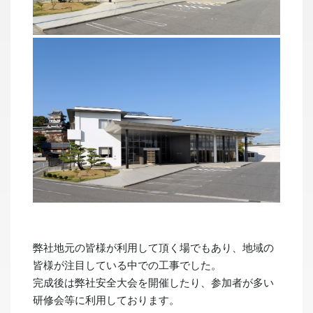
弊社地元の皆様が利用して頂く場でもあり、地域の
皆様が注目している中での工事でした。
完成後は弊社安全大会を開催したり、参加者が多い
研修会等に利用しております。