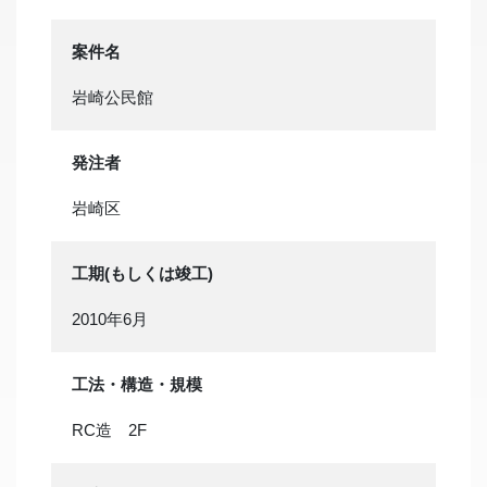
案件名
岩崎公民館
発注者
岩崎区
工期(もしくは竣工)
2010年6月
工法・構造・規模
RC造 2F