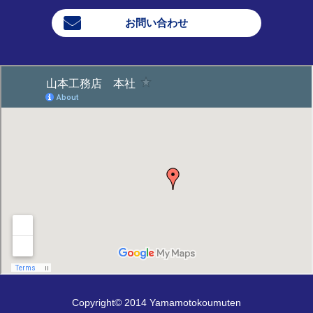
お問い合わせ
Copyright© 2014 Yamamotokoumuten