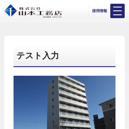
採用情報
テスト入力