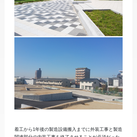
着工から1年後の製造設備搬入までに外装工事と製造
関連部分の内装工事を終了させることが必須だった