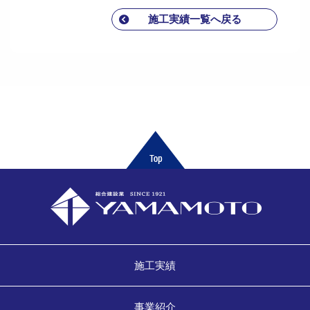
施工実績一覧へ戻る
施工実績
事業紹介