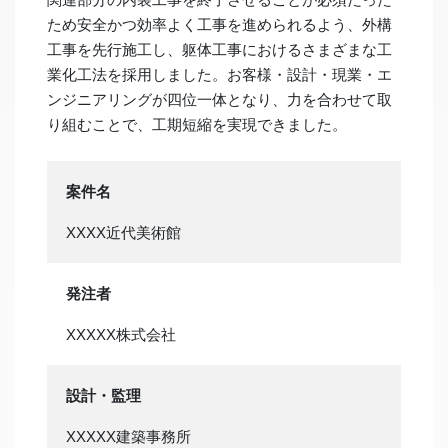
ため安全かつ効率よく工事を進められるよう、外構
工事を先行施工し、躯体工事におけるさまざまな工
業化工法を採用しました。お客様・設計・現業・エ
ンジニアリングが四位一体となり、力を合わせて取
り組むことで、工期短縮を実現できました。
案件名
XXXX近代美術館
発注者
XXXXX株式会社
設計・監理
XXXXX建築事務所