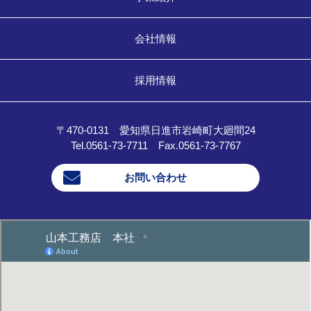
会社情報
採用情報
〒470-0131 愛知県日進市岩崎町大廻間24
Tel.0561-73-7711 Fax.0561-73-7767
お問い合わせ